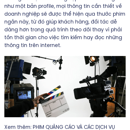
như một bản profile, mọi thông tin cần thiết về
doanh nghiệp sẽ được thể hiện qua thước phim
ngắn này, từ đó giúp khách hàng, đối tác dễ
dàng hơn trong quá trình theo dõi thay vì phải
tốn thời gian cho việc tìm kiếm hay đọc những
thông tin trên internet.
Xem thêm:
PHIM QUẢNG CÁO VÀ CÁC DỊCH VỤ