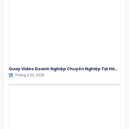
Quay Video Doanh Nghiệp Chuyên Nghiệp Tại Hà
Tháng 3 30, 2026
Nội