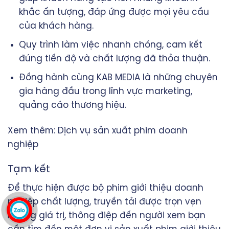
khắc ấn tượng, đáp ứng được mọi yêu cầu
của khách hàng.
Quy trình làm việc nhanh chóng, cam kết
đúng tiến độ và chất lượng đã thỏa thuận.
Đồng hành cùng KAB MEDIA là những chuyên
gia hàng đầu trong lĩnh vực marketing,
quảng cáo thương hiệu.
Xem thêm:
Dịch vụ sản xuất phim doanh
nghiệp
Tạm kết
Để thực hiện được bộ phim giới thiệu doanh
nghiệp chất lượng, truyền tải được trọn vẹn
những giá trị, thông điệp đến người xem bạn