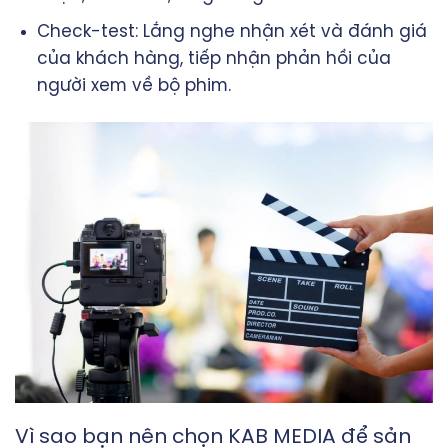
Check-test: Lắng nghe nhận xét và đánh giá
của khách hàng, tiếp nhận phản hồi của
người xem về bộ phim.
Vì sao bạn nên chọn KAB MEDIA để sản