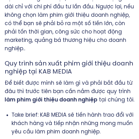
dài chỉ với chi phí đầu tư lần đầu. Ngược lại, nếu
không chọn làm phim giới thiệu doanh nghiệp,
có thể bạn sẽ phải bỏ ra một số tiền lớn, còn
phải tốn thời gian, công sức cho hoạt động
marketing, quảng bá thương hiệu cho doanh
nghiệp..
Quy trình sản xuất phim giới thiệu doanh
nghiệp tại KAB MEDIA
Để biết được mình sẽ làm gì và phải bắt đầu từ
đâu thì trước tiên bạn cần nắm được quy trình
làm phim giới thiệu doanh nghiệp
tại chúng tôi.
Take brief: KAB MEDIA sẽ tiến hành trao đổi với
khách hàng và tiếp nhận những mong muốn
yêu cầu làm phim doanh nghiệp.