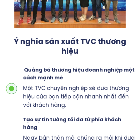
Ý nghĩa sản xuất TVC thương
hiệu
Quảng bá thương hiệu doanh nghiệp một
cách mạnh mẽ
Một TVC chuyên nghiệp sẽ đưa thương
hiệu của bạn tiếp cận nhanh nhất đến
với khách hàng.
Tạo sự tin tưởng tối đa từ phía khách
hàng
Ngay bản thân mỗi chúng ra mỗi khi đưa