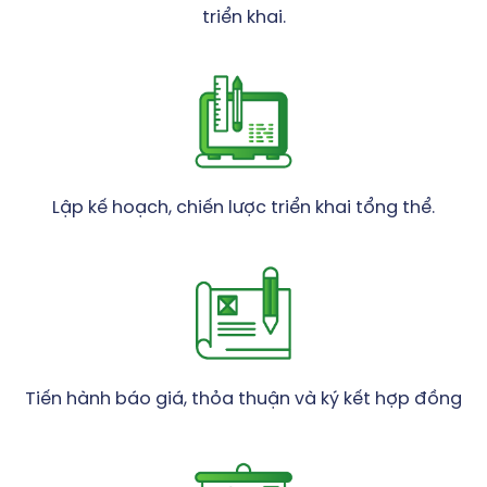
triển khai.
Lập kế hoạch, chiến lược triển khai tổng thể.
Tiến hành báo giá, thỏa thuận và ký kết hợp đồng