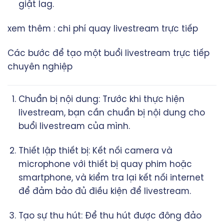
giật lag.
xem thêm :
chi phí quay livestream trực tiếp
Các bước để tạo một buổi livestream trực tiếp
chuyên nghiệp
Chuẩn bị nội dung: Trước khi thực hiện
livestream, bạn cần chuẩn bị nội dung cho
buổi livestream của mình.
Thiết lập thiết bị: Kết nối camera và
microphone với thiết bị quay phim hoặc
smartphone, và kiểm tra lại kết nối internet
để đảm bảo đủ điều kiện để livestream.
Tạo sự thu hút: Để thu hút được đông đảo