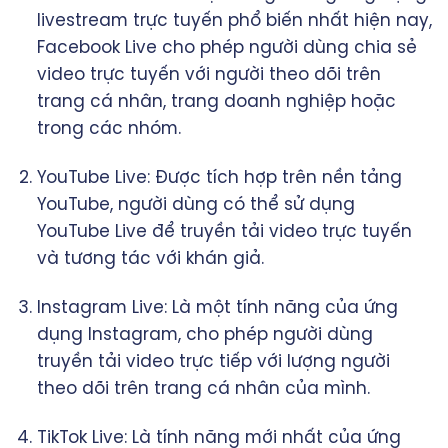
livestream trực tuyến phổ biến nhất hiện nay,
Facebook Live cho phép người dùng chia sẻ
video trực tuyến với người theo dõi trên
trang cá nhân, trang doanh nghiệp hoặc
trong các nhóm.
YouTube Live: Được tích hợp trên nền tảng
YouTube, người dùng có thể sử dụng
YouTube Live để truyền tải video trực tuyến
và tương tác với khán giả.
Instagram Live: Là một tính năng của ứng
dụng Instagram, cho phép người dùng
truyền tải video trực tiếp với lượng người
theo dõi trên trang cá nhân của mình.
TikTok Live: Là tính năng mới nhất của ứng