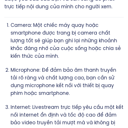
trực tiếp nội dung của mình cho người xem.
Camera: Một chiếc máy quay hoặc
smartphone được trang bị camera chất
lượng tốt sẽ giúp bạn ghi lại những khoảnh
khắc đáng nhớ của cuộc sống hoặc chia sẻ
kiến thức của mình.
Microphone: Để đảm bảo âm thanh truyền
tải rõ ràng và chất lượng cao, bạn cần sử
dụng microphone kết nối với thiết bị quay
phim hoặc smartphone.
Internet: Livestream trực tiếp yêu cầu một kết
nối internet ổn định và tốc độ cao để đảm
bảo video truyền tải mượt mà và không bị