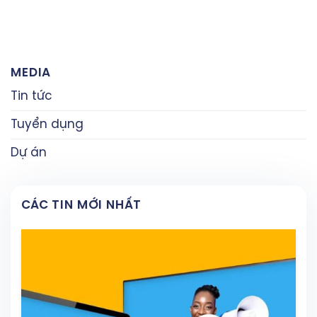
MEDIA
Tin tức
Tuyển dụng
Dự án
CÁC TIN MỚI NHẤT