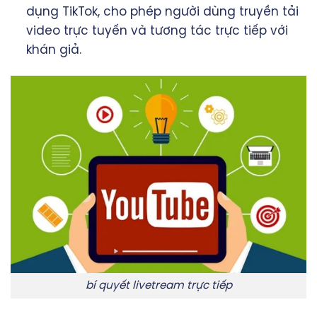
dụng TikTok, cho phép người dùng truyền tải
video trực tuyến và tương tác trực tiếp với
khán giả.
bí quyết livetream trực tiếp