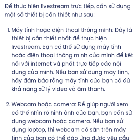
Để thực hiện livestream trực tiếp, cần sử dụng
một số thiết bị cần thiết như sau:
Máy tính hoặc điện thoại thông minh: Đây là
thiết bị cần thiết nhất để thực hiện
livestream. Bạn có thể sử dụng máy tính
hoặc điện thoại thông minh của mình để kết
nối với internet và phát trực tiếp các nội
dung của mình. Nếu bạn sử dụng máy tính,
hãy đảm bảo rằng máy tính của bạn có đủ
khả năng xử lý video và âm thanh.
Webcam hoặc camera: Để giúp người xem
có thể nhìn rõ hình ảnh của bạn, bạn cần sử
dụng webcam hoặc camera. Nếu bạn sử
dụng laptop, thì webcam có sẵn trên máy
tính của bạn có thể đáp ứng được yêu cầu