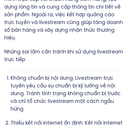
dựng lòng tin và cung cấp thông tin chi tiết về
sản phẩm. Ngoài ra, việc kết hợp quảng cáo
trực tuyến và livestream cũng giúp tăng doanh
số bán hàng và xây dựng nhận thức thương
hiệu.
Những sai lầm cần tránh khi sử dụng livestream
trực tiếp
Không chuẩn bị nội dung: Livestream trực
tuyến yêu cầu sự chuẩn bị kỹ lưỡng về nội
dung. Tránh tình trạng không chuẩn bị trước
và chỉ tổ chức livestream một cách ngẫu
hứng.
Thiếu kết nối internet ổn định: Kết nối internet