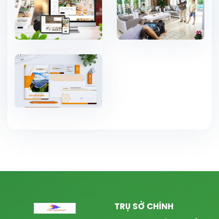
TRỤ SỞ CHÍNH