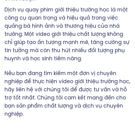
Dịch vụ
quay phim giới thiệu trường học
là một
công cụ quan trọng và hiệu quả trong việc
quảng bá hình ảnh và thương hiệu của nhà
trường. Một video giới thiệu chất lượng không
chỉ giúp tạo ấn tượng mạnh mẽ, tăng cường sự
tin tưởng mà còn thu hút nhiều đối tượng phụ
huynh và học sinh tiềm năng.
Nếu bạn đang tìm kiếm một đơn vị chuyên
nghiệp để thực hiện video giới thiệu trường học,
hãy liên hệ với chúng tôi để được tư vấn và hỗ
trợ tốt nhất. Chúng tôi cam kết mang đến cho
bạn sản phẩm chất lượng và dịch vụ chuyên
nghiệp.