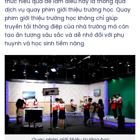
thức hiệu quả để làm điều này là thông qua
dịch vụ quay phim giới thiệu trường học. Quay
phim giới thiệu trường học không chỉ giúp
truyền tải thông điệp của nhà trường mà còn
tạo ấn tượng sâu sắc và dễ nhớ đối với phụ
huynh và học sinh tiềm năng.