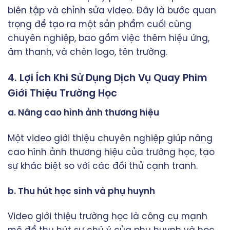
biên tập và chỉnh sửa video. Đây là bước quan
trọng để tạo ra một sản phẩm cuối cùng
chuyên nghiệp, bao gồm việc thêm hiệu ứng,
âm thanh, và chèn logo, tên trường.
4. Lợi Ích Khi Sử Dụng Dịch Vụ Quay Phim
Giới Thiệu Trường Học
a. Nâng cao hình ảnh thương hiệu
Một video giới thiệu chuyên nghiệp giúp nâng
cao hình ảnh thương hiệu của trường học, tạo
sự khác biệt so với các đối thủ cạnh tranh.
b. Thu hút học sinh và phụ huynh
Video giới thiệu trường học là công cụ mạnh