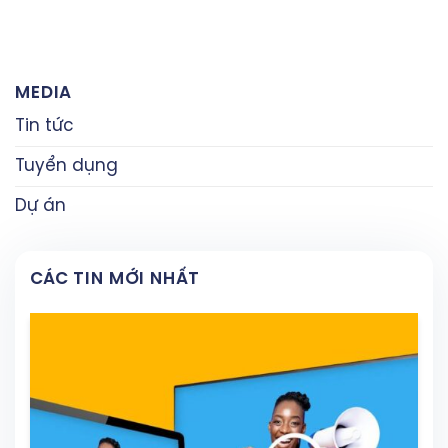
MEDIA
Tin tức
Tuyển dụng
Dự án
CÁC TIN MỚI NHẤT