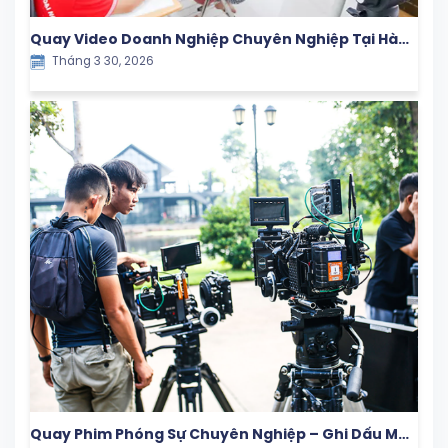
Quay Video Doanh Nghiệp Chuyên Nghiệp Tại Hà
Tháng 3 30, 2026
Nội
Quay Phim Phóng Sự Chuyên Nghiệp – Ghi Dấu Mọi