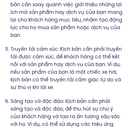
bản cần xoay quanh việc giới thiệu những lợi
ích mà sản phẩm hay dịch vụ của bạn mang
lại cho khách hàng mục tiêu, nhằm tạo động
lực cho họ mua sản phẩm hoặc dịch vụ của
bạn.
Truyền tải cảm xúc: Kịch bản cần phải truyền
tải được cảm xúc, để khách hàng có thể kết
nối với sản phẩm hay dịch vụ của bạn. Ví dụ,
nếu sản phẩm của bạn là một chiếc xe hơi,
kịch bản có thể truyền tải cảm giác tự do và
sự thú vị khi lái xe.
Sáng tạo và độc đáo: Kịch bản cần phải
sáng tạo và độc đáo, để thu hút sự chú ý
của khách hàng và tạo ra ấn tượng sâu sắc
với họ. Ví dụ, có thể sử dụng các hiệu ứng