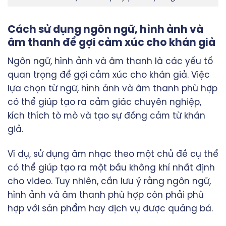
Cách sử dụng ngôn ngữ, hình ảnh và
âm thanh để gợi cảm xúc cho khán giả
Ngôn ngữ, hình ảnh và âm thanh là các yếu tố
quan trọng để gợi cảm xúc cho khán giả. Việc
lựa chọn từ ngữ, hình ảnh và âm thanh phù hợp
có thể giúp tạo ra cảm giác chuyên nghiệp,
kích thích tò mò và tạo sự đồng cảm từ khán
giả.
Ví dụ, sử dụng âm nhạc theo một chủ đề cụ thể
có thể giúp tạo ra một bầu không khí nhất định
cho video. Tuy nhiên, cần lưu ý rằng ngôn ngữ,
hình ảnh và âm thanh phù hợp còn phải phù
hợp với sản phẩm hay dịch vụ được quảng bá.