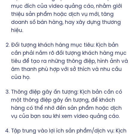
mục đích của video quảng cáo, nhằm giới
thiệu sản phẩm hoặc dịch vụ mới, tăng
doanh số bán hàng, hay xây dựng thương
hiệu.
Đối tượng khách hàng mục tiêu: Kịch bản
cần phải nắm rõ đối tượng khách hàng mục
tiêu để tạo ra những thông điệp, hình ảnh và
âm thanh phù hợp với sở thích và nhu cầu
của họ.
Thông điệp gây ấn tượng: Kịch bản cần có
một thông điệp gây ấn tượng, để khách
hàng có thể nhớ đến sản phẩm hoặc dịch
vụ của bạn sau khi xem video quảng cáo.
Tập trung vào lợi ích sản phẩm/dịch vụ: Kịch