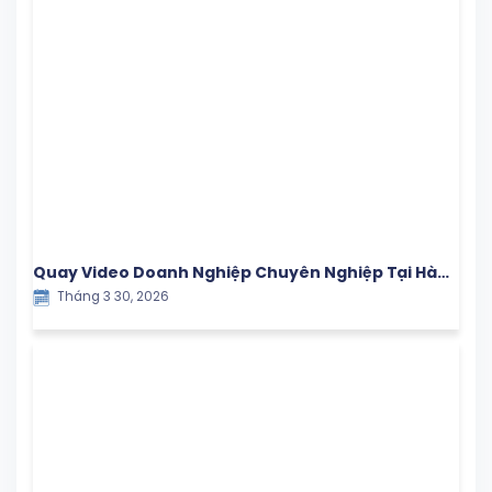
Quay Video Doanh Nghiệp Chuyên Nghiệp Tại Hà
Tháng 3 30, 2026
Nội