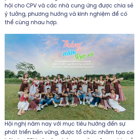
hội cho CPV và các nhà cung ứng được chia sẻ
ý tưởng, phương hướng và kinh nghiệm để có
thể cùng nhau hợp.
Hội nghị năm nay với mục tiêu hướng đến sự
phát triển bền vững, được tổ chức nhằm tạo cơ