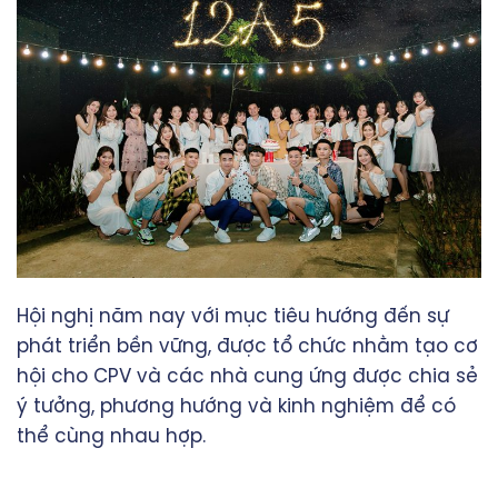
Hội nghị năm nay với mục tiêu hướng đến sự
phát triển bền vững, được tổ chức nhằm tạo cơ
hội cho CPV và các nhà cung ứng được chia sẻ
ý tưởng, phương hướng và kinh nghiệm để có
thể cùng nhau hợp.