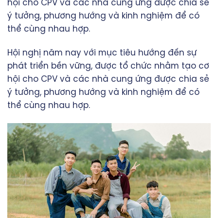
hội cho CPV và các nhà cung ứng được chia sẻ
ý tưởng, phương hướng và kinh nghiệm để có
thể cùng nhau hợp.
Hội nghị năm nay với mục tiêu hướng đến sự
phát triển bền vững, được tổ chức nhằm tạo cơ
hội cho CPV và các nhà cung ứng được chia sẻ
ý tưởng, phương hướng và kinh nghiệm để có
thể cùng nhau hợp.