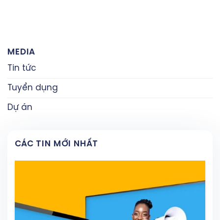
MEDIA
Tin tức
Tuyển dụng
Dự án
CÁC TIN MỚI NHẤT