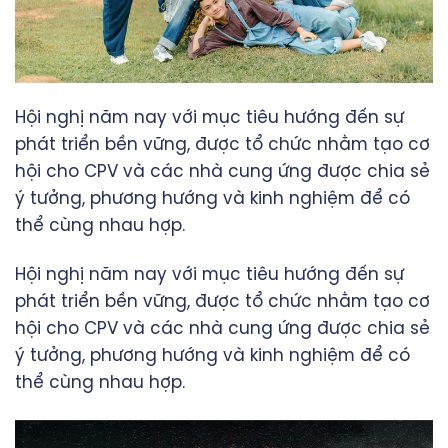
Hội nghị năm nay với mục tiêu hướng đến sự
phát triển bền vững, được tổ chức nhằm tạo cơ
hội cho CPV và các nhà cung ứng được chia sẻ
ý tưởng, phương hướng và kinh nghiệm để có
thể cùng nhau hợp.
Hội nghị năm nay với mục tiêu hướng đến sự
phát triển bền vững, được tổ chức nhằm tạo cơ
hội cho CPV và các nhà cung ứng được chia sẻ
ý tưởng, phương hướng và kinh nghiệm để có
thể cùng nhau hợp.