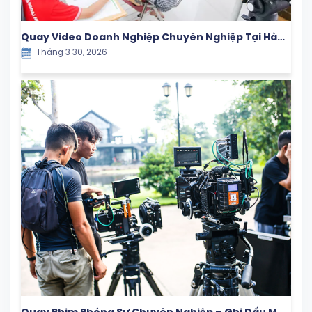
Quay Video Doanh Nghiệp Chuyên Nghiệp Tại Hà
Tháng 3 30, 2026
Nội