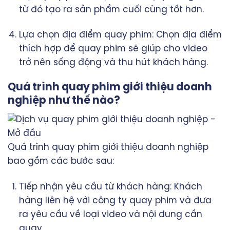
từ đó tạo ra sản phẩm cuối cùng tốt hơn.
Lựa chọn địa điểm quay phim: Chọn địa điểm
thích hợp để quay phim sẽ giúp cho video
trở nên sống động và thu hút khách hàng.
Quá trình quay phim giới thiệu doanh
nghiệp như thế nào?
Quá trình quay phim giới thiệu doanh nghiệp
bao gồm các bước sau:
Tiếp nhận yêu cầu từ khách hàng: Khách
hàng liên hệ với công ty quay phim và đưa
ra yêu cầu về loại video và nội dung cần
quay.