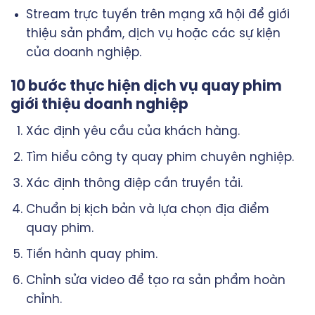
Stream trực tuyến trên mạng xã hội để giới
thiệu sản phẩm, dịch vụ hoặc các sự kiện
của doanh nghiệp.
10 bước thực hiện dịch vụ quay phim
giới thiệu doanh nghiệp
Xác định yêu cầu của khách hàng.
Tìm hiểu công ty quay phim chuyên nghiệp.
Xác định thông điệp cần truyền tải.
Chuẩn bị kịch bản và lựa chọn địa điểm
quay phim.
Tiến hành quay phim.
Chỉnh sửa video để tạo ra sản phẩm hoàn
chỉnh.