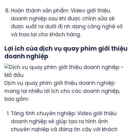
Hoàn thành sản phẩm: Video giới thiệu
doanh nghiệp sau khi được chỉnh sửa sẽ
được xuất ra dưới đị nh dạng công nghệ số
và trao lại cho khách hàng.
Lợi ích của dịch vụ quay phim giới thiệu
doanh nghiệp
Dịch vụ quay phim giới thiệu doanh nghiệp
mang lại nhiều lợi ích cho các doanh nghiệp,
bao gồm:
Tăng tính chuyên nghiệp: Video giới thiệu
doanh nghiệp sẽ giúp tạo ra hình ảnh
chuyên nghiệp và đáng tin cậy với khách