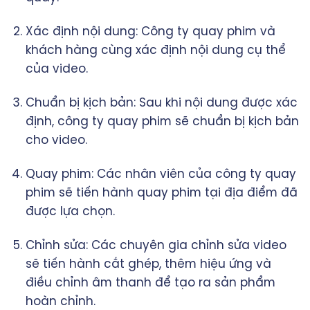
Xác định nội dung: Công ty quay phim và
khách hàng cùng xác định nội dung cụ thể
của video.
Chuẩn bị kịch bản: Sau khi nội dung được xác
định, công ty quay phim sẽ chuẩn bị kịch bản
cho video.
Quay phim: Các nhân viên của công ty quay
phim sẽ tiến hành quay phim tại địa điểm đã
được lựa chọn.
Chỉnh sửa: Các chuyên gia chỉnh sửa video
sẽ tiến hành cắt ghép, thêm hiệu ứng và
điều chỉnh âm thanh để tạo ra sản phẩm
hoàn chỉnh.