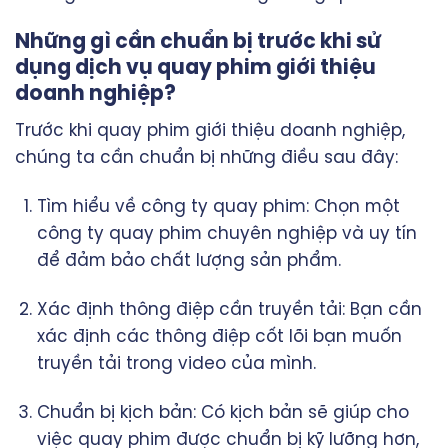
Những gì cần chuẩn bị trước khi sử
dụng dịch vụ quay phim giới thiệu
doanh nghiệp?
Trước khi quay phim giới thiệu doanh nghiệp,
chúng ta cần chuẩn bị những điều sau đây:
Tìm hiểu về công ty quay phim: Chọn một
công ty quay phim chuyên nghiệp và uy tín
để đảm bảo chất lượng sản phẩm.
Xác định thông điệp cần truyền tải: Bạn cần
xác định các thông điệp cốt lõi bạn muốn
truyền tải trong video của mình.
Chuẩn bị kịch bản: Có kịch bản sẽ giúp cho
việc quay phim được chuẩn bị kỹ lưỡng hơn,