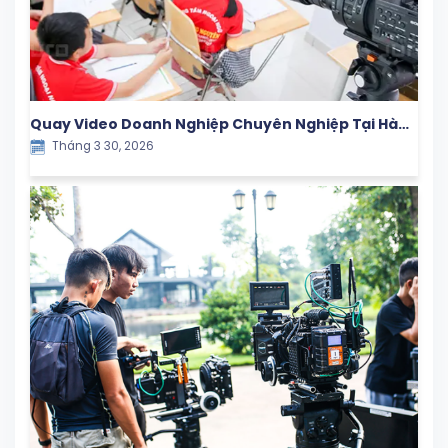
Quay Video Doanh Nghiệp Chuyên Nghiệp Tại Hà
Tháng 3 30, 2026
Nội