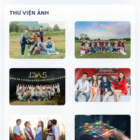
THƯ VIỆN ẢNH