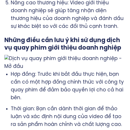
Nâng cao thương hiệu: Video giới thiệu
doanh nghiệp sẽ giúp tăng nhận diện
thương hiệu của doanh nghiệp và đánh dấu
sự khác biệt so với các đối thủ cạnh tranh.
Những điều cần lưu ý khi sử dụng dịch
vụ quay phim giới thiệu doanh nghiệp
Hợp đồng: Trước khi bắt đầu thực hiện, bạn
cần có một hợp đồng chính thức với công ty
quay phim để đảm bảo quyền lợi cho cả hai
bên.
Thời gian: Bạn cần dành thời gian để thảo
luận và xác định nội dung của video để tạo
ra sản phẩm hoàn chỉnh và chất lượng cao.