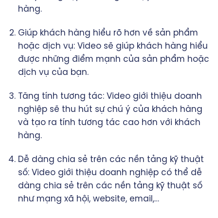
hàng.
Giúp khách hàng hiểu rõ hơn về sản phẩm
hoặc dịch vụ: Video sẽ giúp khách hàng hiểu
được những điểm mạnh của sản phẩm hoặc
dịch vụ của bạn.
Tăng tính tương tác: Video giới thiệu doanh
nghiệp sẽ thu hút sự chú ý của khách hàng
và tạo ra tính tương tác cao hơn với khách
hàng.
Dễ dàng chia sẻ trên các nền tảng kỹ thuật
số: Video giới thiệu doanh nghiệp có thể dễ
dàng chia sẻ trên các nền tảng kỹ thuật số
như mạng xã hội, website, email,…