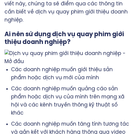
viết này, chúng ta sẽ điểm qua các thông tin
cần biết về dịch vụ quay phim giới thiệu doanh
nghiệp.
Ai nên sử dụng dịch vụ quay phim giới
thiệu doanh nghiệp?
Các doanh nghiệp muốn giới thiệu sản
phẩm hoặc dịch vụ mới của mình
Các doanh nghiệp muốn quảng cáo sản
phẩm hoặc dịch vụ của mình trên mạng xã
hội và các kênh truyền thông kỹ thuật số
khác
Các doanh nghiệp muốn tăng tính tương tác
và gắn kết với khách hàng thông qua video