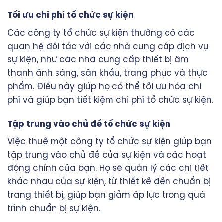
Tối ưu chi phí tổ chức sự kiện
Các công ty tổ chức sự kiện thường có các
quan hệ đối tác với các nhà cung cấp dịch vụ
sự kiện, như các nhà cung cấp thiết bị âm
thanh ánh sáng, sân khấu, trang phục và thực
phẩm. Điều này giúp họ có thể tối ưu hóa chi
phí và giúp bạn tiết kiệm chi phí tổ chức sự kiện.
Tập trung vào chủ đề tổ chức sự kiện
Việc thuê một công ty tổ chức sự kiện giúp bạn
tập trung vào chủ đề của sự kiện và các hoạt
động chính của bạn. Họ sẽ quản lý các chi tiết
khác nhau của sự kiện, từ thiết kế đến chuẩn bị
trang thiết bị, giúp bạn giảm áp lực trong quá
trình chuẩn bị sự kiện.