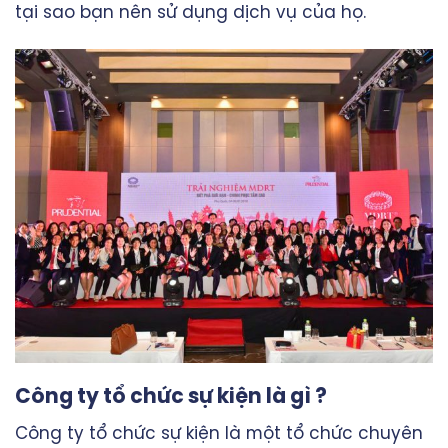
tại sao bạn nên sử dụng dịch vụ của họ.
Công ty tổ chức sự kiện là gì ?
Công ty tổ chức sự kiện là một tổ chức chuyên