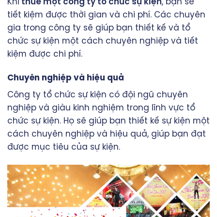
Khi
thuê một công ty tổ chức sự kiện
, bạn sẽ
tiết kiệm được thời gian và chi phí. Các chuyên
gia trong công ty sẽ giúp bạn thiết kế và tổ
chức sự kiện một cách chuyên nghiệp và tiết
kiệm được chi phí.
Chuyên nghiệp và hiệu quả
Công ty tổ chức sự kiện có đội ngũ chuyên
nghiệp và giàu kinh nghiệm trong lĩnh vực tổ
chức sự kiện. Họ sẽ giúp bạn thiết kế sự kiện một
cách chuyên nghiệp và hiệu quả, giúp bạn đạt
được mục tiêu của sự kiện.