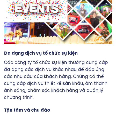
Đa dạng dịch vụ tổ chức sự kiện
Các công ty tổ chức sự kiện thường cung cấp
đa dạng các dịch vụ khác nhau để đáp ứng
các nhu cầu của khách hàng. Chúng có thể
cung cấp dịch vụ thiết kế sân khấu, âm thanh
ánh sáng, chăm sóc khách hàng và quản lý
chương trình.
Tận tâm và chu đáo