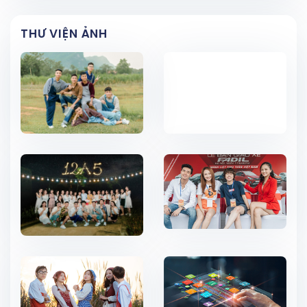
THƯ VIỆN ẢNH