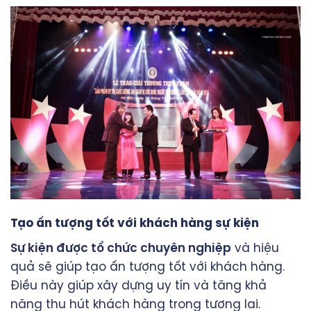
Tạo ấn tượng tốt với khách hàng sự kiện
Sự kiện được tổ chức chuyên nghiệp
và hiệu
quả sẽ giúp tạo ấn tượng tốt với khách hàng.
Điều này giúp xây dựng uy tín và tăng khả
năng thu hút khách hàng trong tương lai.