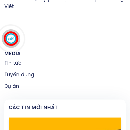
Việt
MEDIA
Tin tức
Tuyển dụng
Dự án
CÁC TIN MỚI NHẤT