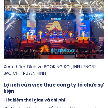
Xem thêm:
Dịch vụ BOOKING KOL, INFLUENCER,
BÁO CHÍ TRUYỀN HÌNH
Lợi ích của việc thuê công ty tổ chức sự
kiện
Tiết kiệm thời gian và chi phí