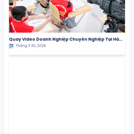
Quay Video Doanh Nghiệp Chuyên Nghiệp Tại Hà
Tháng 3 30, 2026
Nội