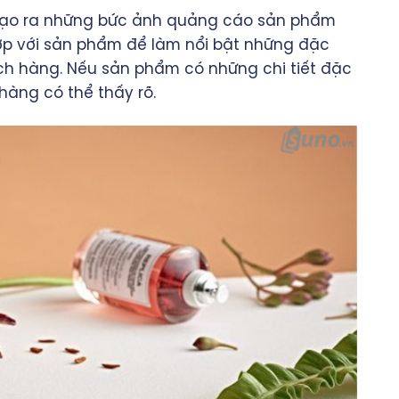
 tạo ra những bức ảnh quảng cáo sản phẩm
ợp với sản phẩm để làm nổi bật những đặc
ch hàng. Nếu sản phẩm có những chi tiết đặc
hàng có thể thấy rõ.