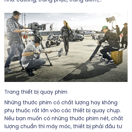
Trang thiết bị quay phim
Những thước phim có chất lượng hay không
phụ thuộc rất lớn vào các thiết bị quay chụp.
Nếu bạn muốn có những thước phim nét, chất
lượng chuẩn thì máy móc, thiết bị phải đầu tư