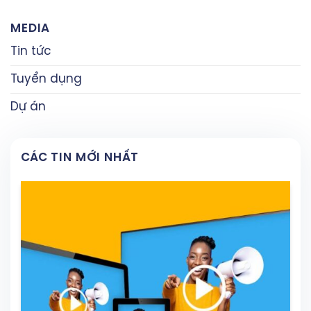
MEDIA
Tin tức
Tuyển dụng
Dự án
CÁC TIN MỚI NHẤT