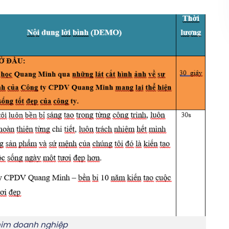
him doanh nghiệp