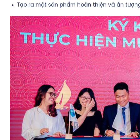
Tạo ra một sản phẩm hoàn thiện và ấn tượng